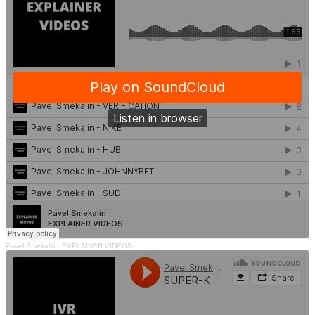
Pavel Smekalin
·
EXPLAINER VIDEOS