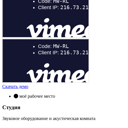
Скачать демо
моё рабочее место
Студия
Звуковое оборудование и акустическая комната