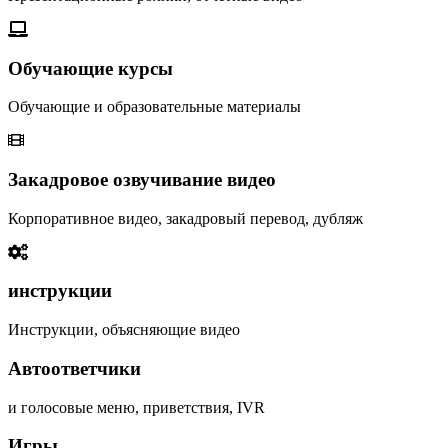
Обучающие курсы
Обучающие и образовательные материалы
Закадровое озвучивание видео
Корпоративное видео, закадровый перевод, дубляж
инструкции
Инструкции, объясняющие видео
Автоответчики
и голосовые меню, приветствия, IVR
Игры