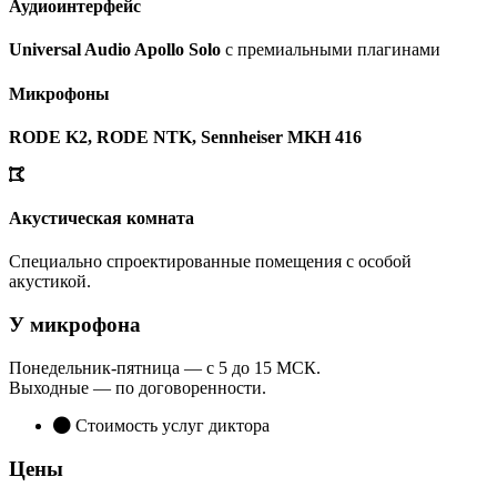
Аудиоинтерфейс
Universal Audio Apollo Solo
с премиальными плагинами
Микрофоны
RODE K2, RODE NTK, Sennheiser MKH 416
Акустическая комната
Специально спроектированные помещения с особой
акустикой.
У микрофона
Понедельник-пятница — с 5 до 15 МСК.
Выходные — по договоренности.
Стоимость услуг диктора
Цены