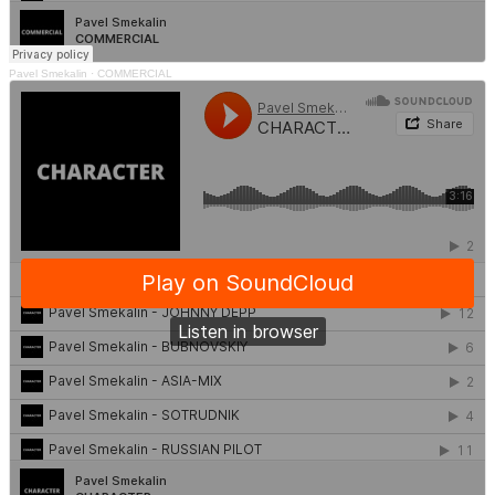
Pavel Smekalin
·
COMMERCIAL