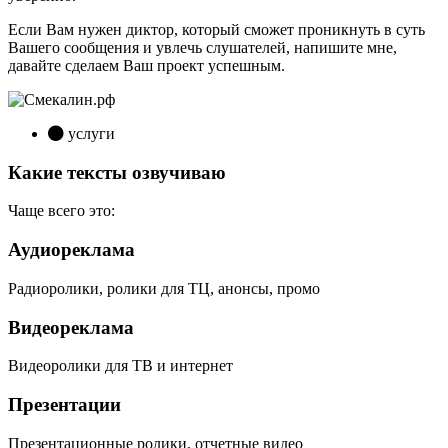
Если Вам нужен диктор, который сможет проникнуть в суть
Вашего сообщения и увлечь слушателей, напишите мне,
давайте сделаем Ваш проект успешным.
услуги
Какие тексты озвучиваю
Чаще всего это:
Аудиореклама
Радиоролики, ролики для ТЦ, анонсы, промо
Видеореклама
Видеоролики для ТВ и интернет
Презентации
Презентационные ролики, отчетные видео