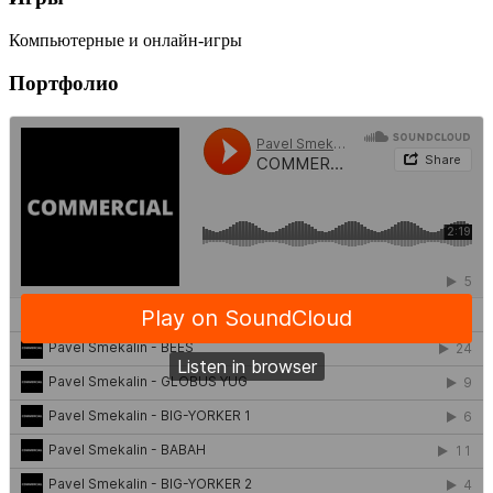
Компьютерные и онлайн-игры
Портфолио