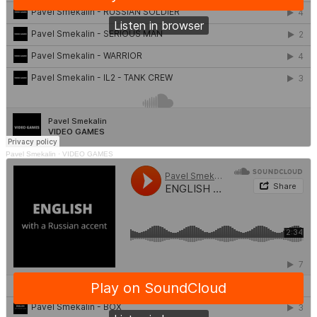
Pavel Smekalin
·
VIDEO GAMES